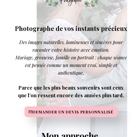
Photographe de vos instants précieux
Des images naturelles, lumineuses et sincères pour
raconter votre histoire avec émotion.
Mariage, grossesse, famille ou portrait : chaque séance
est pensée comme un moment vrai, simple et
authentique.
Parce que les plus beaux souvenirs sont ceux
que l’on ressent encore des années plus tard.
DEMANDER UN DEVIS PERSONNALISÉ
Mon approche