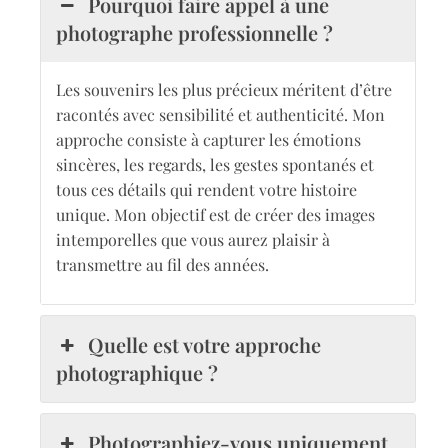
Pourquoi faire appel à une
photographe professionnelle ?
Les souvenirs les plus précieux méritent d’être
racontés avec sensibilité et authenticité. Mon
approche consiste à capturer les émotions
sincères, les regards, les gestes spontanés et
tous ces détails qui rendent votre histoire
unique. Mon objectif est de créer des images
intemporelles que vous aurez plaisir à
transmettre au fil des années.
Quelle est votre approche
photographique ?
Photographiez-vous uniquement