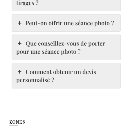
tirages ?
Peut-on offrir une séance photo ?
Que conseillez-vous de porter
pour une séance photo ?
Comment obtenir un devis
personnalisé ?
ZONES