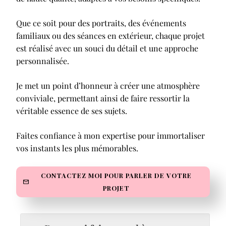
Que ce soit pour des portraits, des événements
familiaux ou des séances en extérieur, chaque projet
est réalisé avec un souci du détail et une approche
personnalisée.
Je met un point d’honneur à créer une atmosphère
conviviale, permettant ainsi de faire ressortir la
véritable essence de ses sujets.
Faites confiance à mon expertise pour immortaliser
vos instants les plus mémorables.
CONTACTEZ MOI POUR PARLER DE VOTRE
PROJET