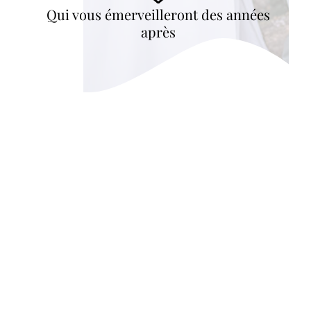
Qui vous émerveilleront des années
après