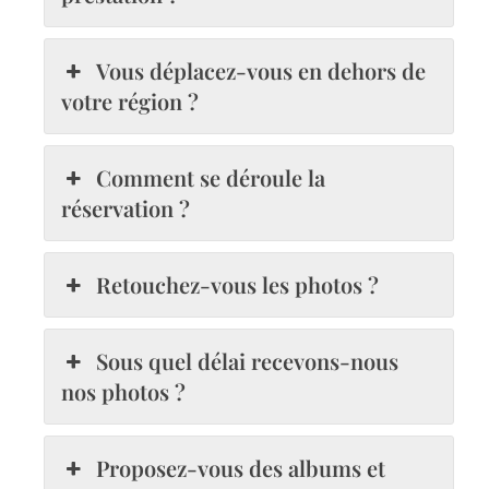
Vous déplacez-vous en dehors de
votre région ?
Comment se déroule la
réservation ?
Retouchez-vous les photos ?
Sous quel délai recevons-nous
nos photos ?
Proposez-vous des albums et