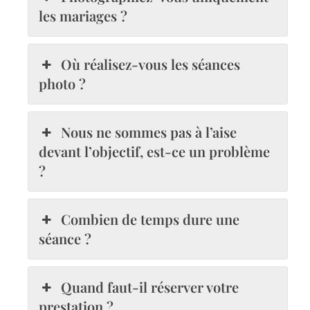
les mariages ?
Où réalisez-vous les séances
photo ?
Nous ne sommes pas à l’aise
devant l’objectif, est-ce un problème
?
Combien de temps dure une
séance ?
Quand faut-il réserver votre
prestation ?