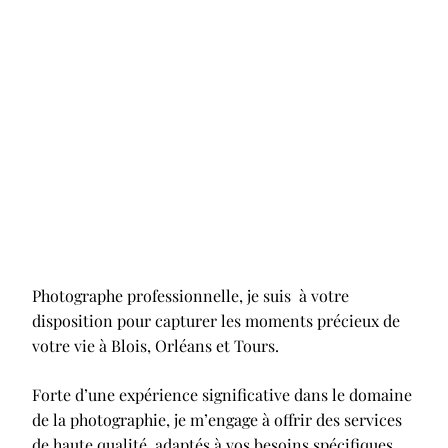
Photographe professionnelle, je suis à votre
disposition pour capturer les moments précieux de
votre vie à Blois, Orléans et Tours.
Forte d’une expérience significative dans le domaine
de la photographie, je m’engage à offrir des services
de haute qualité, adaptés à vos besoins spécifiques.