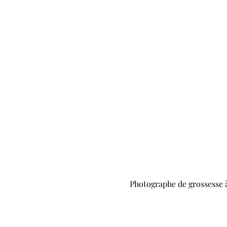
Photographe de grossesse à