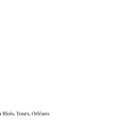
 Blois, Tours, Orléans