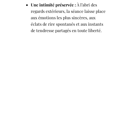
Une intimité préservée :
À l’abri des
regards extérieurs, la séance laisse place
aux émotions les plus sincères, aux
éclats de rire spontanés et aux instants
de tendresse partagés en toute liberté.