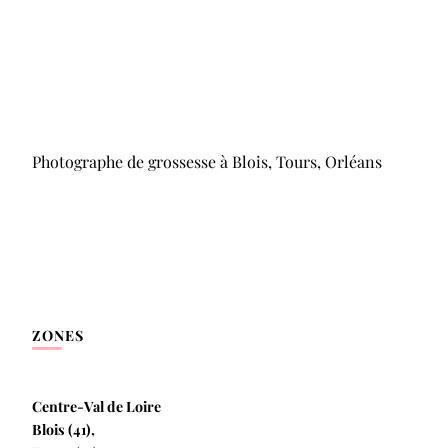
Photographe de grossesse à Blois, Tours, Orléans
ZONES
Centre-Val de Loire
Blois (41),