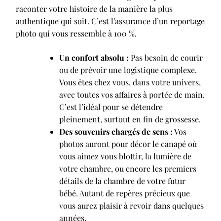
raconter votre histoire de la manière la plus
authentique qui soit. C’est l’assurance d’un reportage
photo qui vous ressemble à 100 %.
Un confort absolu :
Pas besoin de courir
ou de prévoir une logistique complexe.
Vous êtes chez vous, dans votre univers,
avec toutes vos affaires à portée de main.
C’est l’idéal pour se détendre
pleinement, surtout en fin de grossesse.
Des souvenirs chargés de sens :
Vos
photos auront pour décor le canapé où
vous aimez vous blottir, la lumière de
votre chambre, ou encore les premiers
détails de la chambre de votre futur
bébé. Autant de repères précieux que
vous aurez plaisir à revoir dans quelques
années.