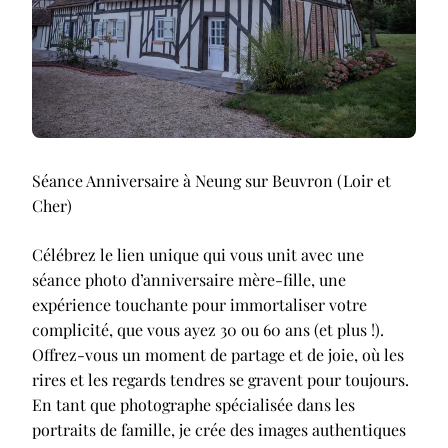
Séance Anniversaire à Neung sur Beuvron (Loir et
Cher)
Célébrez le lien unique qui vous unit avec une
séance photo d’anniversaire mère-fille, une
expérience touchante pour immortaliser votre
complicité, que vous ayez 30 ou 60 ans (et plus !).
Offrez-vous un moment de partage et de joie, où les
rires et les regards tendres se gravent pour toujours.
En tant que photographe spécialisée dans les
portraits de famille, je crée des images authentiques