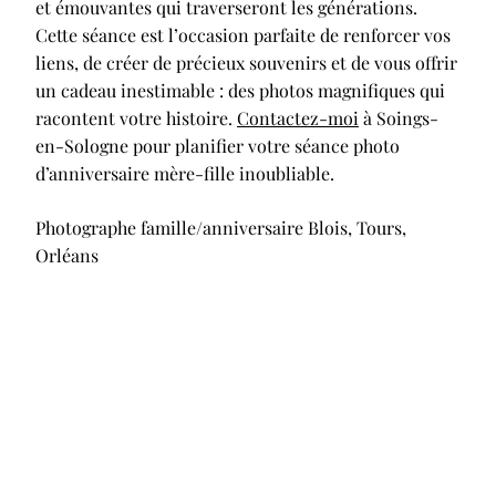
et émouvantes qui traverseront les générations.
Cette séance est l’occasion parfaite de renforcer vos
liens, de créer de précieux souvenirs et de vous offrir
un cadeau inestimable : des photos magnifiques qui
racontent votre histoire.
Contactez-moi
à Soings-
en-Sologne pour planifier votre séance photo
d’anniversaire mère-fille inoubliable.
Photographe famille/anniversaire Blois, Tours,
Orléans