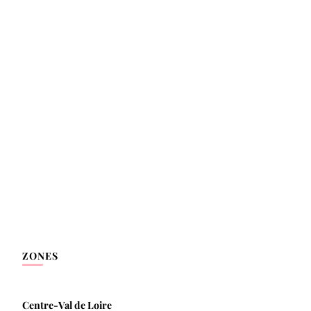
ZONES
Centre-Val de Loire