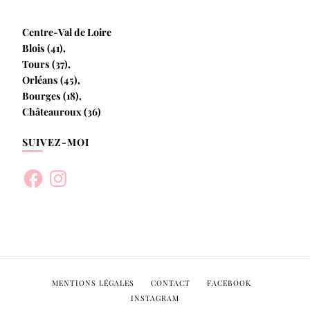
Centre-Val de Loire
Blois (41),
Tours (37),
Orléans (45),
Bourges (18),
Châteauroux (36)
SUIVEZ-MOI
Facebook
Instagram
MENTIONS LÉGALES
CONTACT
FACEBOOK
INSTAGRAM