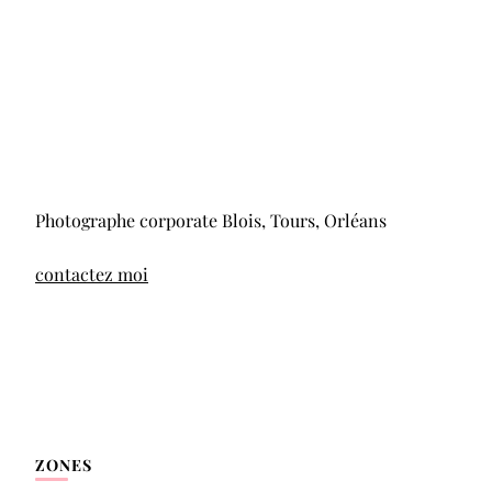
Photographe corporate Blois, Tours, Orléans
contactez moi
ZONES