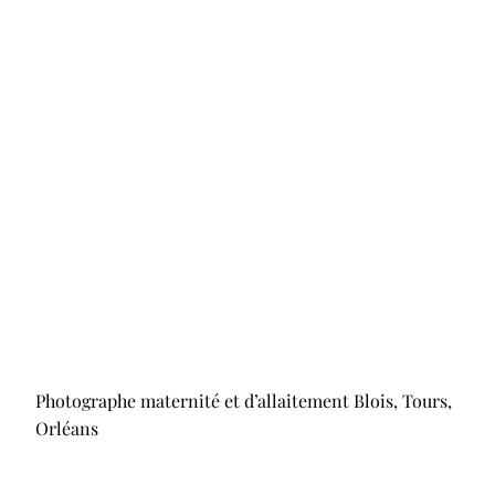
Photographe maternité et d’allaitement Blois, Tours,
Orléans