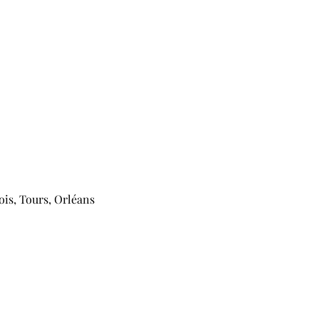
ois, Tours, Orléans