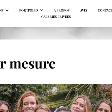
NS
PORTFOLIO
A PROPOS
AVIS
CONTAC
GALERIES PRIVÉES
ur mesure