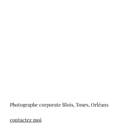
Photographe corporate Blois, Tours, Orléans
contactez moi