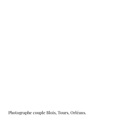
Photographe couple Blois, Tours, Orléans.