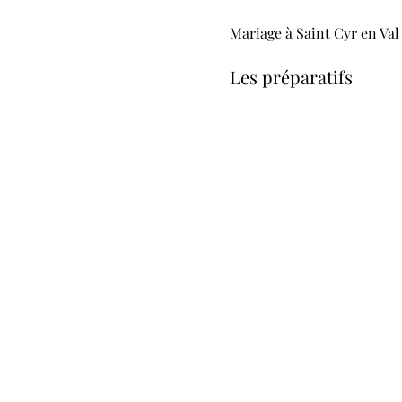
Mariage à Saint Cyr en Val 
Les préparatifs