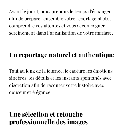
Avant le jour J, nous prenons le temps d’échanger
afin de préparer ensemble votre reportage photo,
comprendre vos attentes et vous accompagner
sereinement dans l’organisation de votre mariage.
Un reportage naturel et authentique
Tout au long de la journée, je capture les émotions
sincères, les détails et les instants spontanés avec
discrétion afin de raconter votre histoire avec
douceur et élégance.
Une sélection et retouche
professionnelle des images