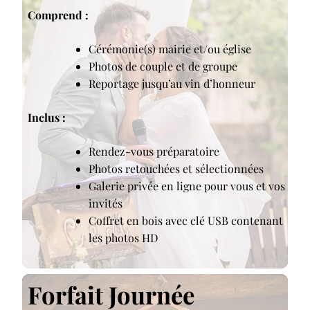
Comprend :
Cérémonie(s) mairie et/ou église
Photos de couple et de groupe
Reportage jusqu’au vin d’honneur
Inclus :
Rendez-vous préparatoire
Photos retouchées et sélectionnées
Galerie privée en ligne pour vous et vos
invités
Coffret en bois avec clé USB contenant
les photos HD
Forfait Journée