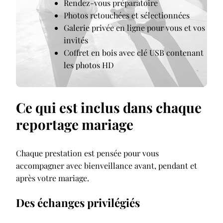
Rendez-vous préparatoire
Photos retouchées et sélectionnées
Galerie privée en ligne pour vous et vos
invités
Coffret en bois avec clé USB contenant
les photos HD
Ce qui est inclus dans chaque
reportage mariage
Chaque prestation est pensée pour vous
accompagner avec bienveillance avant, pendant et
après votre mariage.
Des échanges privilégiés