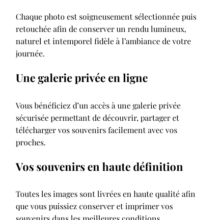
Chaque photo est soigneusement sélectionnée puis
retouchée afin de conserver un rendu lumineux,
naturel et intemporel fidèle à l’ambiance de votre
journée.
Une galerie privée en ligne
Vous bénéficiez d’un accès à une galerie privée
sécurisée permettant de découvrir, partager et
télécharger vos souvenirs facilement avec vos
proches.
Vos souvenirs en haute définition
Toutes les images sont livrées en haute qualité afin
que vous puissiez conserver et imprimer vos
souvenirs dans les meilleures conditions.