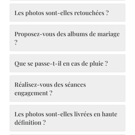
Les photos sont-elles retouchées ?
Proposez-vous des albums de mariage
?
Que se passe-t-il en cas de pluie ?
Réalisez-vous des séances
engagement ?
Les photos sont-elles livrées en haute
définition ?