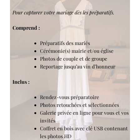
Pour capturer votre mariage dès les préparatifs.
Comprend :
Préparatifs des mariés
Cérémonie(s) mairie et/ou église
Photos de couple et de groupe
Reportage jusqu’au vin d’honneur
Inclus :
Rendez-vous préparatoire
Photos retouchées et sélectionnées
Galerie privée en ligne pour vous et vos
invités
Coffret en bois avec clé USB contenant
les photos HD