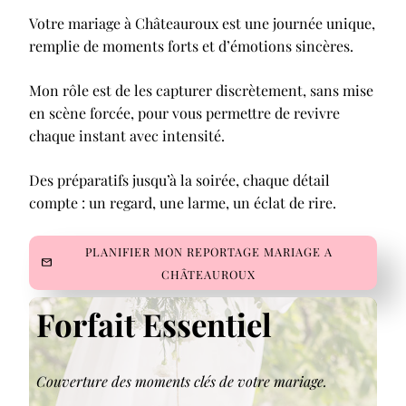
Votre mariage à Châteauroux est une journée unique,
remplie de moments forts et d’émotions sincères.
Mon rôle est de les capturer discrètement, sans mise
en scène forcée, pour vous permettre de revivre
chaque instant avec intensité.
Des préparatifs jusqu’à la soirée, chaque détail
compte : un regard, une larme, un éclat de rire.
PLANIFIER MON REPORTAGE MARIAGE A
CHÂTEAUROUX
Forfait Essentiel
Couverture des moments clés de votre mariage.