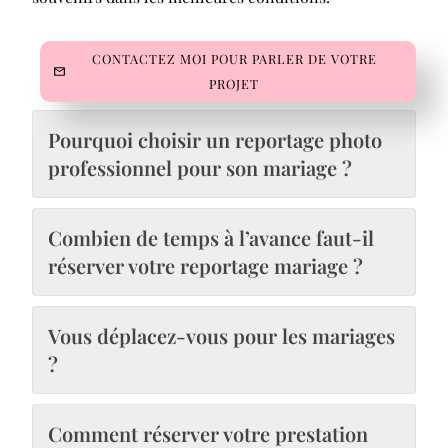
CONTACTEZ MOI POUR PARLER DE VOTRE
PROJET
Pourquoi choisir un reportage photo
professionnel pour son mariage ?
Combien de temps à l’avance faut-il
réserver votre reportage mariage ?
Vous déplacez-vous pour les mariages
?
Comment réserver votre prestation