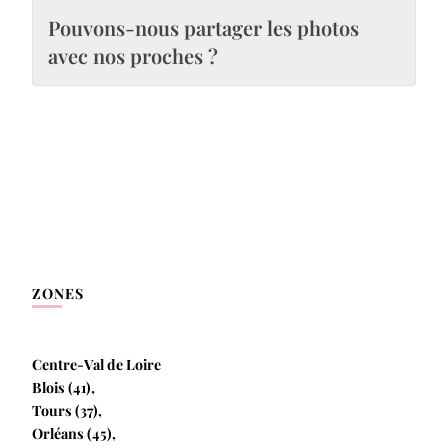
Pouvons-nous partager les photos
avec nos proches ?
ZONES
Centre-Val de Loire
Blois (41),
Tours (37),
Orléans (45),