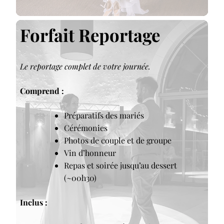
Forfait Reportage
Le reportage complet de votre journée.
Comprend :
Préparatifs des mariés
Cérémonies
Photos de couple et de groupe
Vin d’honneur
Repas et soirée jusqu’au dessert
(~00h30)
Inclus :