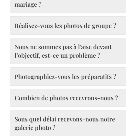
mariage ?
Réalisez-vous les photos de groupe ?
Nous ne sommes pas à l’aise devant
l’objectif, est-ce un problème ?
Photographiez-vous les préparatifs ?
Combien de photos recevrons-nous ?
Sous quel délai recevons-nous notre
galerie photo ?