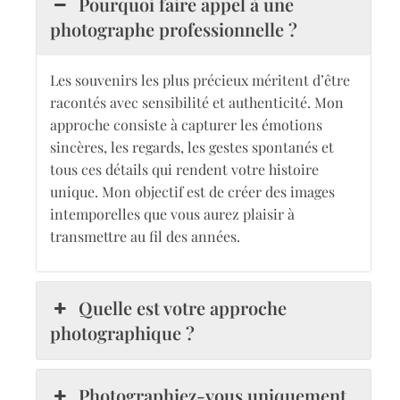
Pourquoi faire appel à une
photographe professionnelle ?
Les souvenirs les plus précieux méritent d’être
racontés avec sensibilité et authenticité. Mon
approche consiste à capturer les émotions
sincères, les regards, les gestes spontanés et
tous ces détails qui rendent votre histoire
unique. Mon objectif est de créer des images
intemporelles que vous aurez plaisir à
transmettre au fil des années.
Quelle est votre approche
photographique ?
Photographiez-vous uniquement