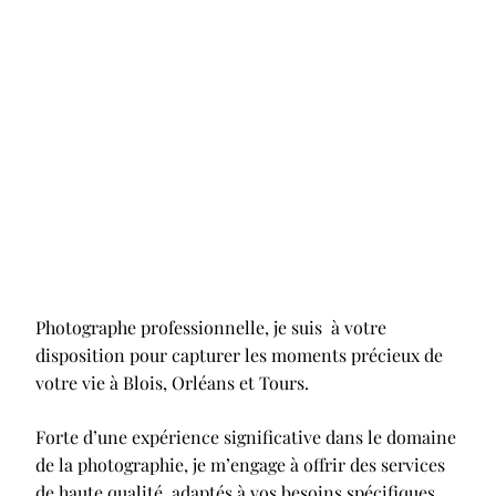
Photographe professionnelle, je suis à votre
disposition pour capturer les moments précieux de
votre vie à Blois, Orléans et Tours.
Forte d’une expérience significative dans le domaine
de la photographie, je m’engage à offrir des services
de haute qualité, adaptés à vos besoins spécifiques.