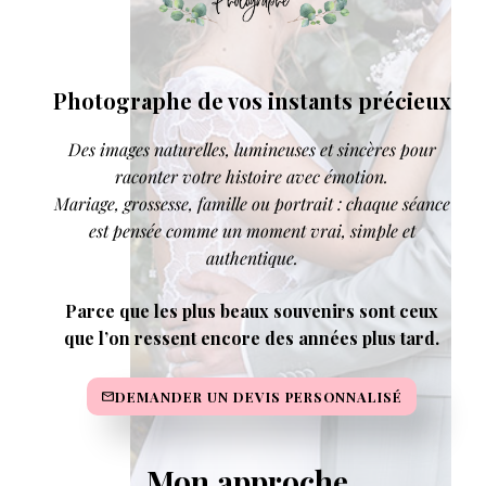
Photographe de vos instants précieux
Des images naturelles, lumineuses et sincères pour
raconter votre histoire avec émotion.
Mariage, grossesse, famille ou portrait : chaque séance
est pensée comme un moment vrai, simple et
authentique.
Parce que les plus beaux souvenirs sont ceux
que l’on ressent encore des années plus tard.
DEMANDER UN DEVIS PERSONNALISÉ
Mon approche