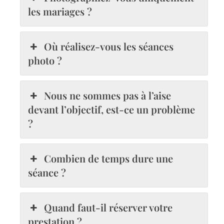
les mariages ?
Où réalisez-vous les séances
photo ?
Nous ne sommes pas à l’aise
devant l’objectif, est-ce un problème
?
Combien de temps dure une
séance ?
Quand faut-il réserver votre
prestation ?