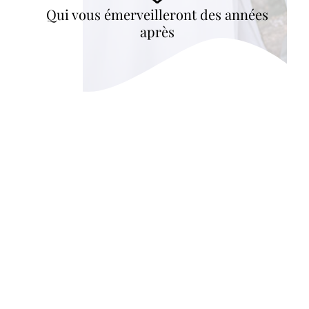
Qui vous émerveilleront des années
après