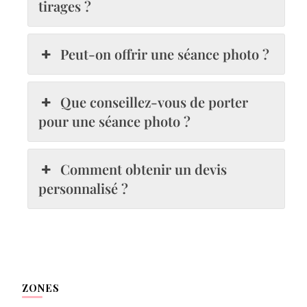
tirages ?
Peut-on offrir une séance photo ?
Que conseillez-vous de porter
pour une séance photo ?
Comment obtenir un devis
personnalisé ?
ZONES