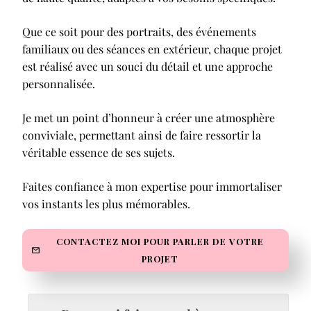
Que ce soit pour des portraits, des événements
familiaux ou des séances en extérieur, chaque projet
est réalisé avec un souci du détail et une approche
personnalisée.
Je met un point d’honneur à créer une atmosphère
conviviale, permettant ainsi de faire ressortir la
véritable essence de ses sujets.
Faites confiance à mon expertise pour immortaliser
vos instants les plus mémorables.
CONTACTEZ MOI POUR PARLER DE VOTRE
PROJET