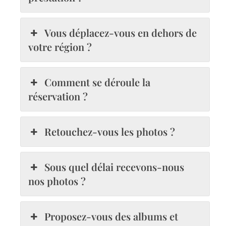
Vous déplacez-vous en dehors de
votre région ?
Comment se déroule la
réservation ?
Retouchez-vous les photos ?
Sous quel délai recevons-nous
nos photos ?
Proposez-vous des albums et