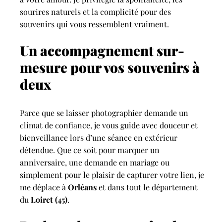
sourires naturels et la complicité pour des
souvenirs qui vous ressemblent vraiment.
Un accompagnement sur-
mesure pour vos souvenirs à
deux
Parce que se laisser photographier demande un
climat de confiance, je vous guide avec douceur et
bienveillance lors d’une séance en extérieur
détendue. Que ce soit pour marquer un
anniversaire, une demande en mariage ou
simplement pour le plaisir de capturer votre lien, je
me déplace à
Orléans
et dans tout le département
du
Loiret (45)
.