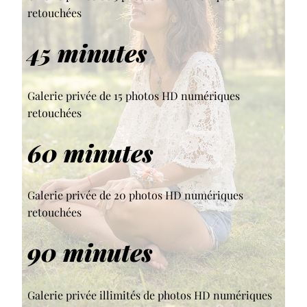
retouchées
45 minutes
Galerie privée de 15 photos HD numériques
retouchées
60 minutes
Galerie privée de 20 photos HD numériques
retouchées
90 minutes
Galerie privée illimités de photos HD numériques