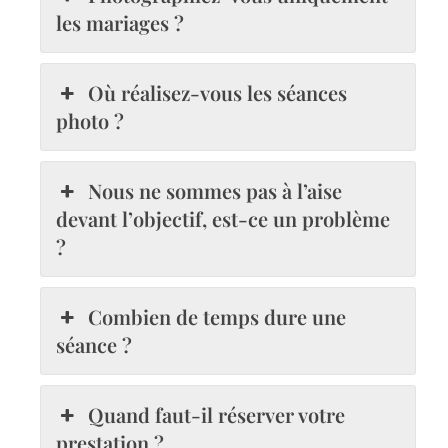
les mariages ?
Où réalisez-vous les séances
photo ?
Nous ne sommes pas à l’aise
devant l’objectif, est-ce un problème
?
Combien de temps dure une
séance ?
Quand faut-il réserver votre
prestation ?