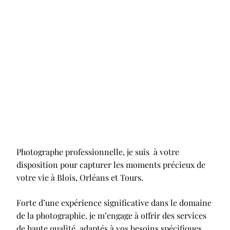
Photographe professionnelle, je suis à votre
disposition pour capturer les moments précieux de
votre vie à Blois, Orléans et Tours.
Forte d’une expérience significative dans le domaine
de la photographie, je m’engage à offrir des services
de haute qualité, adaptés à vos besoins spécifiques.