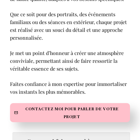
Que ce soit pour des portraits, des événements
familiaux ou des séances en extérieur, chaque projet
est réalisé avec un souci du détail et une approche
personnalisée.
Je met un point d’honneur à créer une atmosphère
conviviale, permettant ainsi de faire ressortir la
véritable essence de ses sujets.
Faites confiance à mon expertise pour immortaliser
vos instants les plus mémorables.
CONTACTEZ MOI POUR PARLER DE VOTRE
PROJET