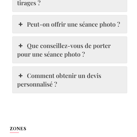
tirages ?
Peut-on offrir une séance photo ?
Que conseillez-vous de porter
pour une séance photo ?
Comment obtenir un devis
personnalisé ?
ZONES