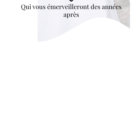
Qui vous émerveilleront des années
après