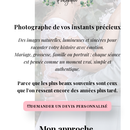
Photographe de vos instants précieux
Des images naturelles, lumineuses et sincères pour
raconter votre histoire avec émotion.
Mariage, grossesse, famille ou portrait : chaque séance
est pensée comme un moment vrai, simple et
authentique.
Parce que les plus beaux souvenirs sont ceux
que l’on ressent encore des années plus tard.
DEMANDER UN DEVIS PERSONNALISÉ
Mon approche