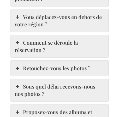
Vous déplacez-vous en dehors de
votre région ?
Comment se déroule la
réservation ?
Retouchez-vous les photos ?
Sous quel délai recevons-nous
nos photos ?
Proposez-vous des albums et