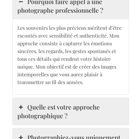
Pourquoi faire appel à une
photographe professionnelle ?
Les souvenirs les plus précieux méritent d’être
racontés avec sensibilité et authenticité. Mon
approche consiste à capturer les émotions
sincères, les regards, les gestes spontanés et
tous ces détails qui rendent votre histoire
unique. Mon objectif est de créer des images
intemporelles que vous aurez plaisir à
transmettre au fil des années.
Quelle est votre approche
photographique ?
Photographiez-vous uniquement