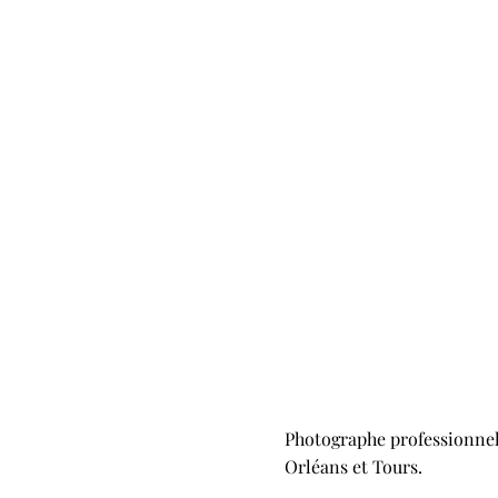
Photographe professionnell
Orléans et Tours.