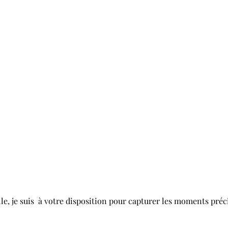
e, je suis à votre disposition pour capturer les moments précie