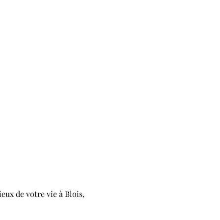
ux de votre vie à Blois,