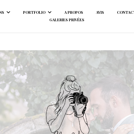
NS
PORTFOLIO
A PROPOS
AVIS
CONTAC
GALERIES PRIVÉES