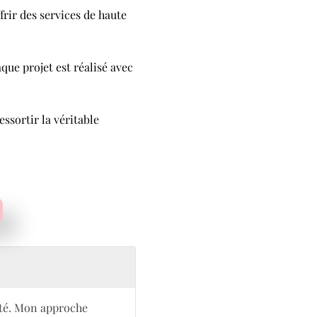
frir des services de haute
que projet est réalisé avec
ssortir la véritable
cité. Mon approche