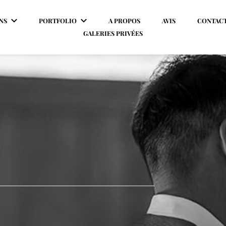
NS
PORTFOLIO
A PROPOS
AVIS
CONTAC
GALERIES PRIVÉES