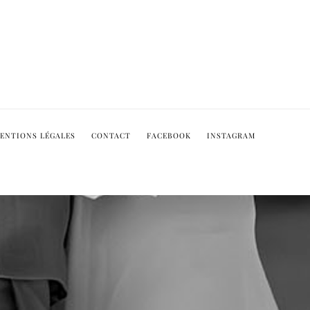
ENTIONS LÉGALES
CONTACT
FACEBOOK
INSTAGRAM