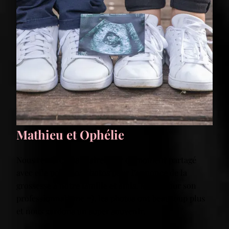
Mathieu et Ophélie
Nous remercions Claire pour ce moment partagé
avec elle pour nos photos pour l’annonce de la
grossesse à notre famille et amis. Merci pour son
professionnalisme =), les photos ont beaucoup plus
et nous gardons un super souvenir.