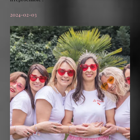
2024-02-03